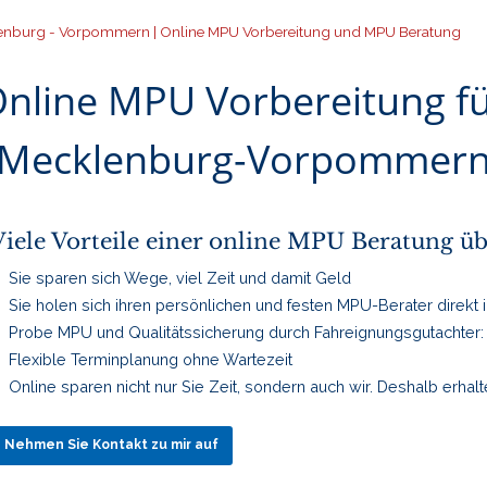
enburg - Vorpommern | Online MPU Vorbereitung und MPU Beratung
nline MPU Vorbereitung f
Mecklenburg-Vorpommer
Viele Vorteile einer online MPU Beratung üb
Sie sparen sich Wege, viel Zeit und damit Geld
Sie holen sich ihren persönlichen und festen MPU-Berater direk
Probe MPU und Qualitätssicherung durch Fahreignungsgutachter: 
Flexible Terminplanung ohne Wartezeit
Online sparen nicht nur Sie Zeit, sondern auch wir. Deshalb erha
Nehmen Sie Kontakt zu mir auf