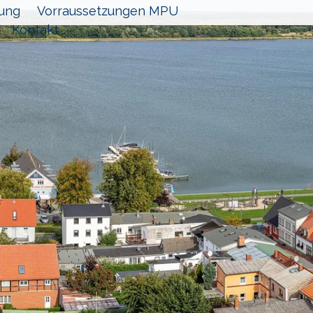
ung
Vorraussetzungen MPU
Kontakt