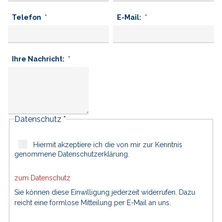
Telefon
E-Mail:
Ihre Nachricht:
Datenschutz *
Hiermit akzeptiere ich die von mir zur Kenntnis
genommene Datenschutzerklärung.
zum Datenschutz
Sie können diese Einwilligung jederzeit widerrufen. Dazu
reicht eine formlose Mitteilung per E-Mail an uns.