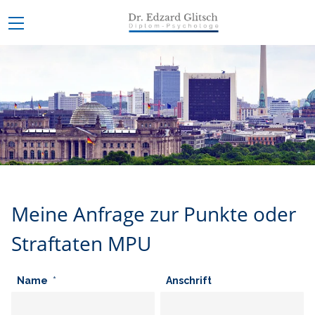
Meine Anfrage zur Punkte oder
Straftaten MPU
Name
Anschrift